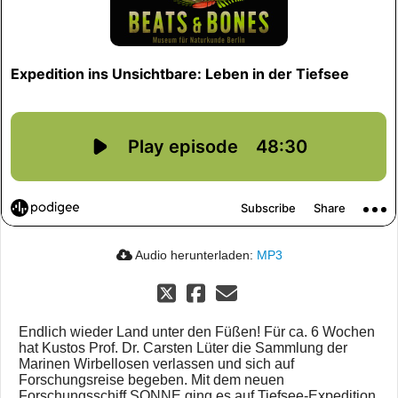
Audio herunterladen:
MP3
Endlich wieder Land unter den Füßen! Für ca. 6 Wochen
hat Kustos Prof. Dr. Carsten Lüter die Sammlung der
Marinen Wirbellosen verlassen und sich auf
Forschungsreise begeben. Mit dem neuen
Forschungsschiff SONNE ging es auf Tiefsee-Expedition.