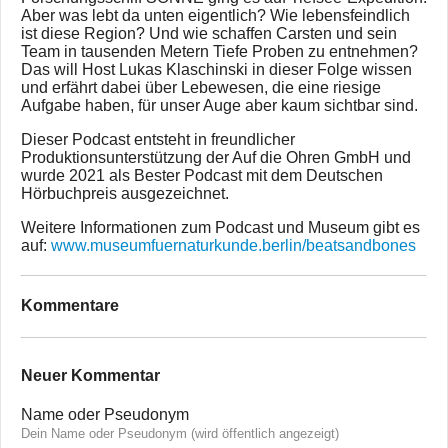
Aber was lebt da unten eigentlich? Wie lebensfeindlich
ist diese Region? Und wie schaffen Carsten und sein
Team in tausenden Metern Tiefe Proben zu entnehmen?
Das will Host Lukas Klaschinski in dieser Folge wissen
und erfährt dabei über Lebewesen, die eine riesige
Aufgabe haben, für unser Auge aber kaum sichtbar sind.
Dieser Podcast entsteht in freundlicher
Produktionsunterstützung der Auf die Ohren GmbH und
wurde 2021 als Bester Podcast mit dem Deutschen
Hörbuchpreis ausgezeichnet.
Weitere Informationen zum Podcast und Museum gibt es
auf:
www.museumfuernaturkunde.berlin/beatsandbones
Kommentare
Neuer Kommentar
Name oder Pseudonym
Dein Name oder Pseudonym (wird öffentlich angezeigt)