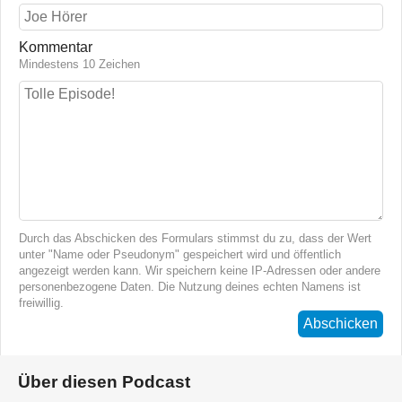
Kommentar
Mindestens 10 Zeichen
Durch das Abschicken des Formulars stimmst du zu, dass der Wert
unter "Name oder Pseudonym" gespeichert wird und öffentlich
angezeigt werden kann. Wir speichern keine IP-Adressen oder andere
personenbezogene Daten. Die Nutzung deines echten Namens ist
freiwillig.
Abschicken
Über diesen Podcast